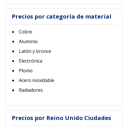
Precios por categoría de material
Cobre
Aluminio
Latón y bronce
Electrónica
Plomo
Acero inoxidable
Radiadores
Precios por Reino Unido Ciudades