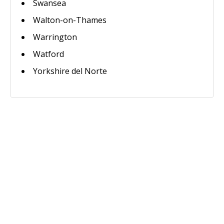
Swansea
Walton-on-Thames
Warrington
Watford
Yorkshire del Norte