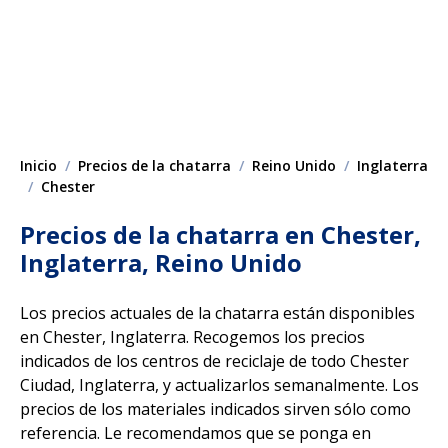
Inicio
Precios de la chatarra
Reino Unido
Inglaterra
Chester
Precios de la chatarra en Chester,
Inglaterra, Reino Unido
Los precios actuales de la chatarra están disponibles
en Chester, Inglaterra. Recogemos los precios
indicados de los centros de reciclaje de todo Chester
Ciudad, Inglaterra, y actualizarlos semanalmente. Los
precios de los materiales indicados sirven sólo como
referencia. Le recomendamos que se ponga en