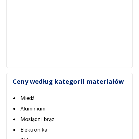
Ceny według kategorii materiałów
Miedź
Aluminium
Mosiądz i brąz
Elektronika