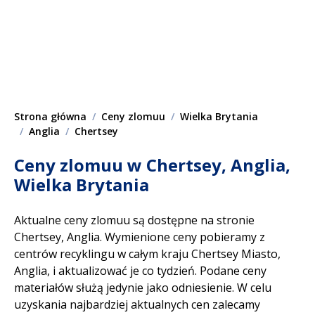
Strona główna
Ceny zlomuu
Wielka Brytania
Anglia
Chertsey
Ceny zlomuu w Chertsey, Anglia,
Wielka Brytania
Aktualne ceny zlomuu są dostępne na stronie
Chertsey, Anglia. Wymienione ceny pobieramy z
centrów recyklingu w całym kraju Chertsey Miasto,
Anglia, i aktualizować je co tydzień. Podane ceny
materiałów służą jedynie jako odniesienie. W celu
uzyskania najbardziej aktualnych cen zalecamy