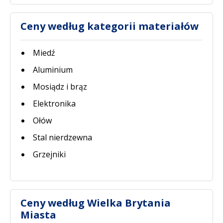
Ceny według kategorii materiałów
Miedź
Aluminium
Mosiądz i brąz
Elektronika
Ołów
Stal nierdzewna
Grzejniki
Ceny według Wielka Brytania
Miasta