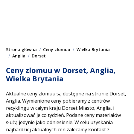
Strona główna
Ceny zlomuu
Wielka Brytania
Anglia
Dorset
Ceny zlomuu w Dorset, Anglia,
Wielka Brytania
Aktualne ceny zlomuu są dostępne na stronie Dorset,
Anglia. Wymienione ceny pobieramy z centrów
recyklingu w całym kraju Dorset Miasto, Anglia, i
aktualizować je co tydzień. Podane ceny materiałów
służą jedynie jako odniesienie. W celu uzyskania
najbardziej aktualnych cen zalecamy kontakt z