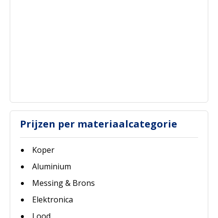
Prijzen per materiaalcategorie
Koper
Aluminium
Messing & Brons
Elektronica
Lood