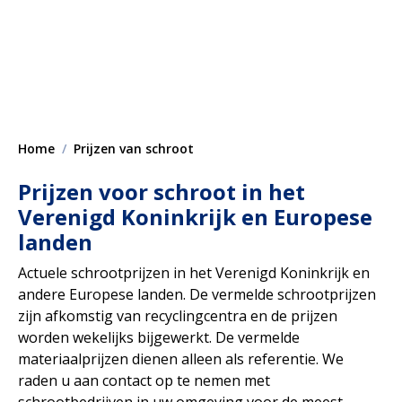
Home
Prijzen van schroot
Prijzen voor schroot in het
Verenigd Koninkrijk en Europese
landen
Actuele schrootprijzen in het Verenigd Koninkrijk en
andere Europese landen. De vermelde schrootprijzen
zijn afkomstig van recyclingcentra en de prijzen
worden wekelijks bijgewerkt. De vermelde
materiaalprijzen dienen alleen als referentie. We
raden u aan contact op te nemen met