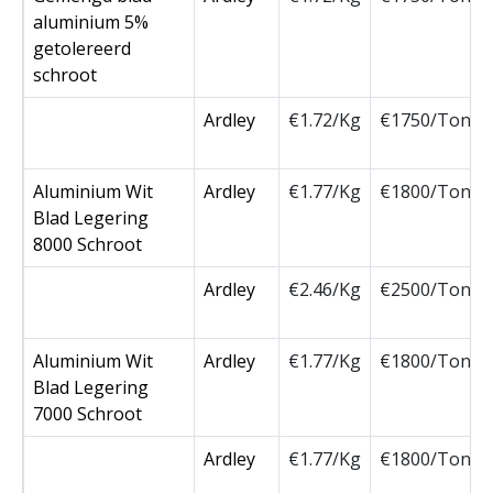
aluminium 5%
getolereerd
schroot
Ardley
€1.72/Kg
€1750/Ton
Aluminium Wit
Ardley
€1.77/Kg
€1800/Ton
Blad Legering
8000 Schroot
Ardley
€2.46/Kg
€2500/Ton
Aluminium Wit
Ardley
€1.77/Kg
€1800/Ton
Blad Legering
7000 Schroot
Ardley
€1.77/Kg
€1800/Ton