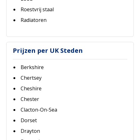
Roestvrij staal
Radiatoren
Prijzen per UK Steden
Berkshire
Chertsey
Cheshire
Chester
Clacton-On-Sea
Dorset
Drayton