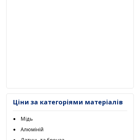
Ціни за категоріями матеріалів
Мідь
Алюміній