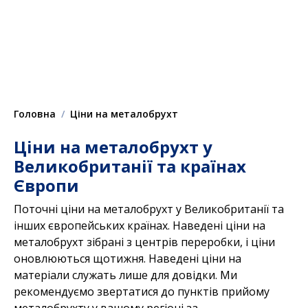
Головна
Ціни на металобрухт
Ціни на металобрухт у
Великобританії та країнах
Європи
Поточні ціни на металобрухт у Великобританії та
інших європейських країнах. Наведені ціни на
металобрухт зібрані з центрів переробки, і ціни
оновлюються щотижня. Наведені ціни на
матеріали служать лише для довідки. Ми
рекомендуємо звертатися до пунктів прийому