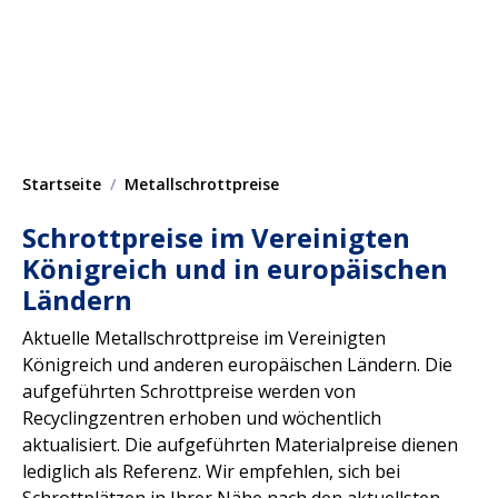
Startseite
Metallschrottpreise
Schrottpreise im Vereinigten
Königreich und in europäischen
Ländern
Aktuelle Metallschrottpreise im Vereinigten
Königreich und anderen europäischen Ländern. Die
aufgeführten Schrottpreise werden von
Recyclingzentren erhoben und wöchentlich
aktualisiert. Die aufgeführten Materialpreise dienen
lediglich als Referenz. Wir empfehlen, sich bei