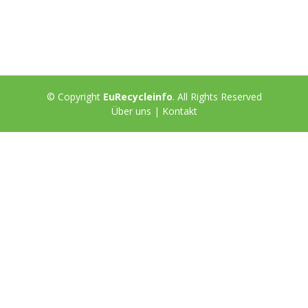
© Copyright
EuRecycleinfo
. All Rights Reserved
Über uns
|
Kontakt