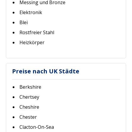
Messing und Bronze
Elektronik
Blei
Rostfreier Stahl
Heizkörper
Preise nach UK Städte
Berkshire
Chertsey
Cheshire
Chester
Clacton-On-Sea