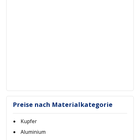
Preise nach Materialkategorie
Kupfer
Aluminium